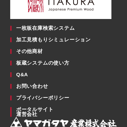
一枚板在庫検索システム
加工見積もりシミュレーション
その他商材
板蔵システムの使い方
Q&A
お問い合わせ
プライバシーポリシー
ポータルサイト
運営会社