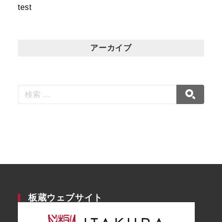
test
アーカイブ
板蔵ウェブサイト